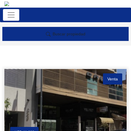
Buscar propiedad
Venta