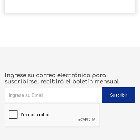
Ingrese su correo electrónico para
suscribirse, recibirá el boletín mensual
Suscribir