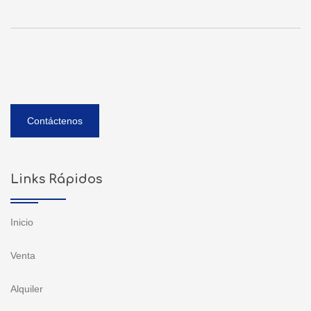
Contáctenos
Links Rápidos
Inicio
Venta
Alquiler