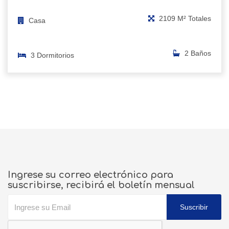
2109 M² Totales
Casa
2 Baños
3 Dormitorios
Ingrese su correo electrónico para
suscribirse, recibirá el boletín mensual
Suscribir