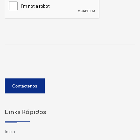
Contáctenos
Links Rápidos
Inicio